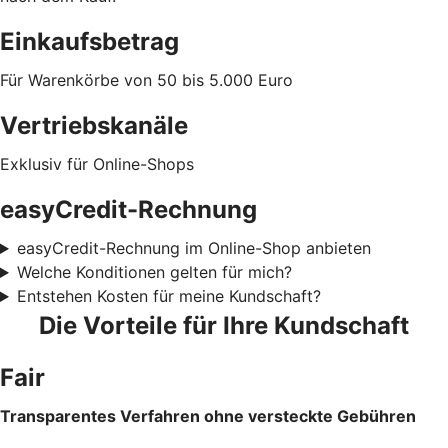
Einkaufsbetrag
Für Warenkörbe von 50 bis 5.000 Euro
Vertriebskanäle
Exklusiv für Online-Shops
easyCredit-Rechnung
easyCredit-Rechnung im Online-Shop anbieten
Welche Konditionen gelten für mich?
Entstehen Kosten für meine Kundschaft?
Die Vorteile für Ihre Kundschaft
Fair
Transparentes Verfahren ohne versteckte Gebühren