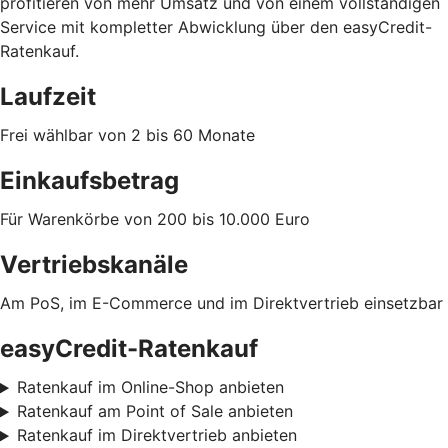
profitieren von mehr Umsatz und von einem vollständigen
Service mit kompletter Abwicklung über den easyCredit-
Ratenkauf.
Laufzeit
Frei wählbar von 2 bis 60 Monate
Einkaufsbetrag
Für Warenkörbe von 200 bis 10.000 Euro
Vertriebskanäle
Am PoS, im E-Commerce und im Direktvertrieb einsetzbar
easyCredit-Ratenkauf
Ratenkauf im Online-Shop anbieten
Ratenkauf am Point of Sale anbieten
Ratenkauf im Direktvertrieb anbieten