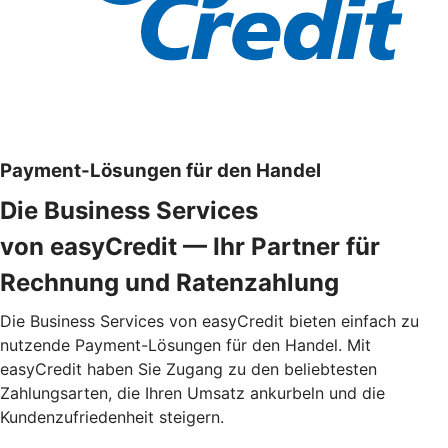
Payment-Lösungen für den Handel
Die Business Services
von easyCredit — Ihr Partner für
Rechnung und Ratenzahlung
Die Business Services von easyCredit bieten einfach zu
nutzende Payment-Lösungen für den Handel. Mit
easyCredit haben Sie Zugang zu den beliebtesten
Zahlungsarten, die Ihren Umsatz ankurbeln und die
Kundenzufriedenheit steigern.