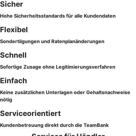
Sicher
Hohe Sicherheitsstandards für alle Kundendaten
Flexibel
Sondertilgungen und Ratenplanänderungen
Schnell
Sofortige Zusage ohne Legitimierungsverfahren
Einfach
Keine zusätzlichen Unterlagen oder Gehaltsnachweise
nötig
Serviceorientiert
Kundenbetreuung direkt durch die TeamBank