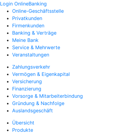
Login OnlineBanking
Online-Geschäftsstelle
Privatkunden
Firmenkunden
Banking & Verträge
Meine Bank
Service & Mehrwerte
Veranstaltungen
Zahlungsverkehr
Vermögen & Eigenkapital
Versicherung
Finanzierung
Vorsorge & Mitarbeiterbindung
Gründung & Nachfolge
Auslandsgeschäft
Übersicht
Produkte