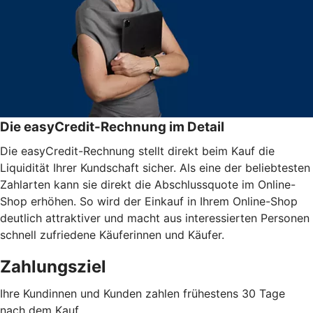
Die easyCredit-Rechnung im Detail
Die easyCredit-Rechnung stellt direkt beim Kauf die
Liquidität Ihrer Kundschaft sicher. Als eine der beliebtesten
Zahlarten kann sie direkt die Abschlussquote im Online-
Shop erhöhen. So wird der Einkauf in Ihrem Online-Shop
deutlich attraktiver und macht aus interessierten Personen
schnell zufriedene Käuferinnen und Käufer.
Zahlungsziel
Ihre Kundinnen und Kunden zahlen frühestens 30 Tage
nach dem Kauf.