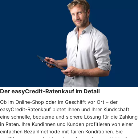
Der easyCredit-Ratenkauf im Detail
Ob im Online-Shop oder im Geschäft vor Ort – der
easyCredit-Ratenkauf bietet Ihnen und Ihrer Kundschaft
eine schnelle, bequeme und sichere Lösung für die Zahlung
in Raten. Ihre Kundinnen und Kunden profitieren von einer
einfachen Bezahlmethode mit fairen Konditionen. Sie