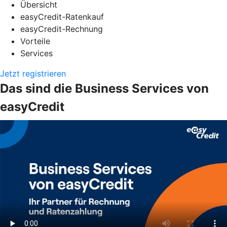
Übersicht
easyCredit-Ratenkauf
easyCredit-Rechnung
Vorteile
Services
Jetzt registrieren
Das sind die Business Services von
easyCredit