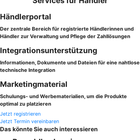
Services für Händler
Händlerportal
Der zentrale Bereich für registrierte Händlerinnen und
Händler zur Verwaltung und Pflege der Zahllösungen
Integrationsunterstützung
Informationen, Dokumente und Dateien für eine nahtlose
technische Integration
Marketingmaterial
Schulungs- und Werbematerialien, um die Produkte
optimal zu platzieren
Jetzt registrieren
Jetzt Termin vereinbaren
Das könnte Sie auch interessieren