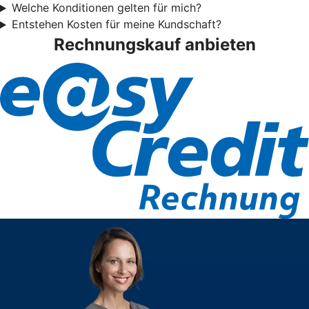
Welche Konditionen gelten für mich?
Entstehen Kosten für meine Kundschaft?
Rechnungskauf anbieten