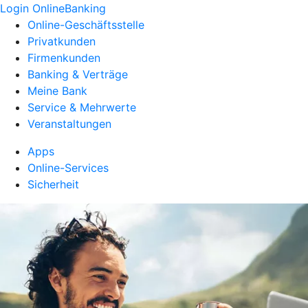
Login OnlineBanking
Online-Geschäftsstelle
Privatkunden
Firmenkunden
Banking & Verträge
Meine Bank
Service & Mehrwerte
Veranstaltungen
Apps
Online-Services
Sicherheit