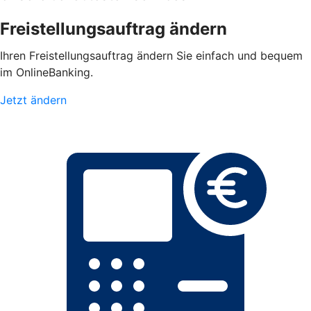
Freistellungsauftrag ändern
Ihren Freistellungsauftrag ändern Sie einfach und bequem
im OnlineBanking.
Jetzt ändern