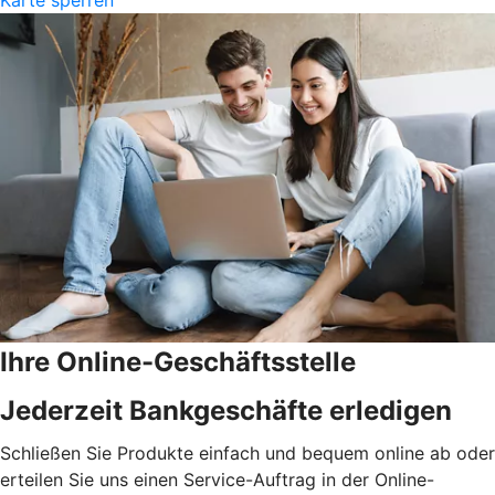
Ihre Online-Geschäftsstelle
Jederzeit Bankgeschäfte erledigen
Schließen Sie Produkte einfach und bequem online ab oder
erteilen Sie uns einen Service-Auftrag in der Online-