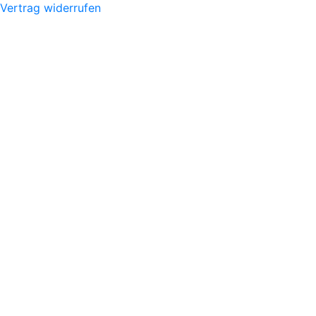
Vertrag widerrufen