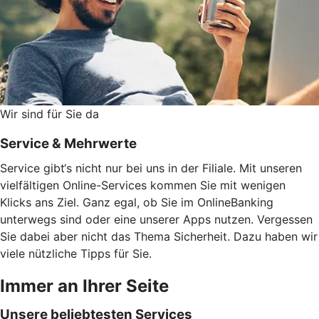
Wir sind für Sie da
Service & Mehrwerte
Service gibt‘s nicht nur bei uns in der Filiale. Mit unseren
vielfältigen Online-Services kommen Sie mit wenigen
Klicks ans Ziel. Ganz egal, ob Sie im OnlineBanking
unterwegs sind oder eine unserer Apps nutzen. Vergessen
Sie dabei aber nicht das Thema Sicherheit. Dazu haben wir
viele nützliche Tipps für Sie.
Immer an Ihrer Seite
Unsere beliebtesten Services