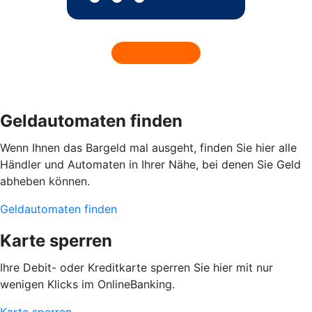
Geldautomaten finden
Wenn Ihnen das Bargeld mal ausgeht, finden Sie hier alle
Händler und Automaten in Ihrer Nähe, bei denen Sie Geld
abheben können.
Geldautomaten finden
Karte sperren
Ihre Debit- oder Kreditkarte sperren Sie hier mit nur
wenigen Klicks im OnlineBanking.
Karte sperren