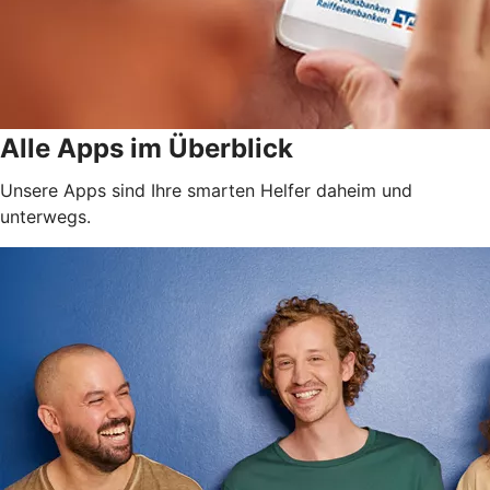
Alle Apps im Überblick
Unsere Apps sind Ihre smarten Helfer daheim und
unterwegs.