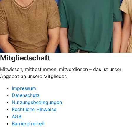
Mitgliedschaft
Mitwissen, mitbestimmen, mitverdienen – das ist unser
Angebot an unsere Mitglieder.
Impressum
Datenschutz
Nutzungsbedingungen
Rechtliche Hinweise
AGB
Barrierefreiheit