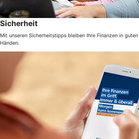
Sicherheit
Mit unseren Sicherheitstipps bleiben Ihre Finanzen in guten
Händen.