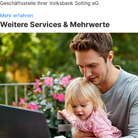
Geschäftsstelle Ihrer Volksbank Solling eG.
Mehr erfahren
Weitere Services & Mehrwerte