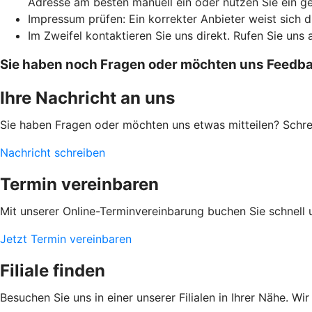
Adresse am besten manuell ein oder nutzen Sie ein g
Impressum prüfen: Ein korrekter Anbieter weist sich 
Im Zweifel kontaktieren Sie uns direkt. Rufen Sie uns 
Sie haben noch Fragen oder möchten uns Feedbac
Ihre Nachricht an uns
Sie haben Fragen oder möchten uns etwas mitteilen? Schr
Nachricht schreiben
Termin vereinbaren
Mit unserer Online-Terminvereinbarung buchen Sie schnell 
Jetzt Termin vereinbaren
Filiale finden
Besuchen Sie uns in einer unserer Filialen in Ihrer Nähe. Wi