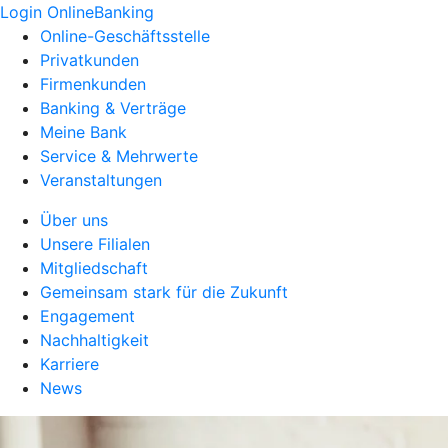
Login OnlineBanking
Online-Geschäftsstelle
Privatkunden
Firmenkunden
Banking & Verträge
Meine Bank
Service & Mehrwerte
Veranstaltungen
Über uns
Unsere Filialen
Mitgliedschaft
Gemeinsam stark für die Zukunft
Engagement
Nachhaltigkeit
Karriere
News