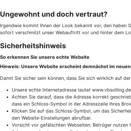
Ungewohnt und doch vertraut?
Irgendwie kommt Ihnen der Look bekannt vor, den haben S
sofort verschmilzt unser Webauftritt vor und hinter dem Log
Sicherheitshinweis
So erkennen Sie unsere echte Website
Hinweis: Unsere Website erscheint demnächst im neuen
Damit Sie sicher sein können, dass Sie sich wirklich auf de
Unsere echte Internetadresse lautet www.vbsolling.de
Achten Sie darauf, dass die Adresse korrekt geschriebe
dass ein Schloss-Symbol in der Adresszeile Ihres Bro
Klicken Sie auf das Schloss-Symbol, um das Sicherhei
den Website-Einstellungen abrufbar.
Vorsicht vor gefälschten Webseiten: Betrüger nutzen 