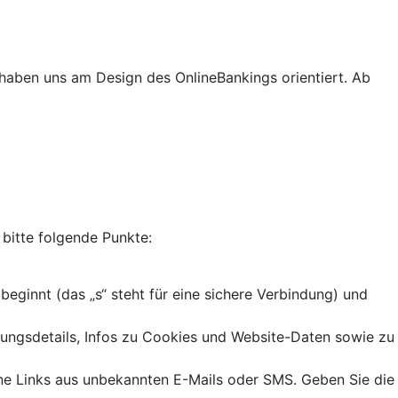
haben uns am Design des OnlineBankings orientiert. Ab
 bitte folgende Punkte:
 beginnt (das „s“ steht für eine sichere Verbindung) und
dungsdetails, Infos zu Cookies und Website-Daten sowie zu
ine Links aus unbekannten E-Mails oder SMS. Geben Sie die