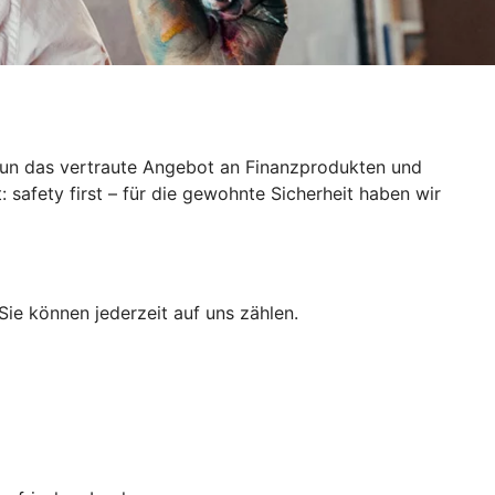
 nun das vertraute Angebot an Finanzprodukten und
 safety first – für die gewohnte Sicherheit haben wir
Sie können jederzeit auf uns zählen.