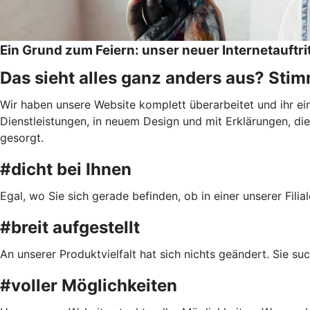
Ein Grund zum Feiern: unser neuer Internetauftri
Das sieht alles ganz anders aus? Stimm
Wir haben unsere Website komplett überarbeitet und ihr e
Dienstleistungen, in neuem Design und mit Erklärungen, die 
gesorgt.
#dicht bei Ihnen
Egal, wo Sie sich gerade befinden, ob in einer unserer Fil
#breit aufgestellt
An unserer Produktvielfalt hat sich nichts geändert. Sie s
#voller Möglichkeiten