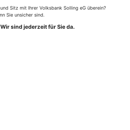
nd Sitz mit Ihrer Volksbank Solling eG überein?
nn Sie unsicher sind.
r sind jederzeit für Sie da.