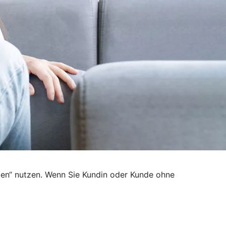
den“ nutzen. Wenn Sie Kundin oder Kunde ohne