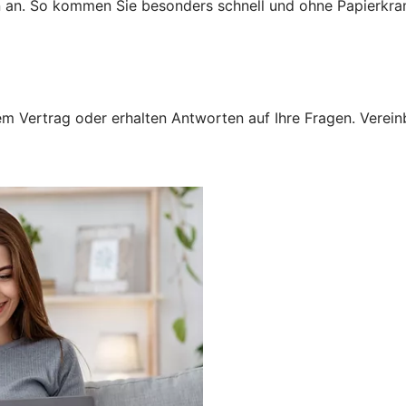
n an. So kommen Sie besonders schnell und ohne Papierkra
 Vertrag oder erhalten Antworten auf Ihre Fragen. Vereinba