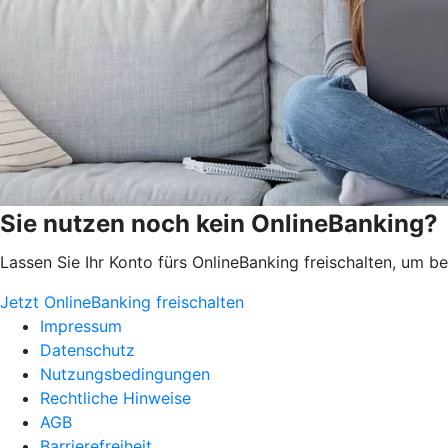
Sie nutzen noch kein OnlineBanking?
Lassen Sie Ihr Konto fürs OnlineBanking freischalten, um 
Jetzt OnlineBanking freischalten
Impressum
Datenschutz
Nutzungsbedingungen
Rechtliche Hinweise
AGB
Barrierefreiheit