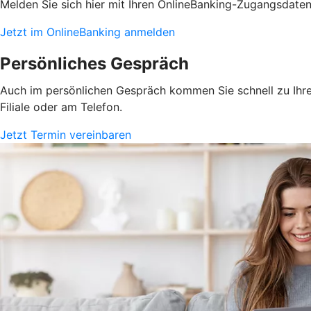
Melden Sie sich hier mit Ihren OnlineBanking-Zugangsdate
Jetzt im OnlineBanking anmelden
Persönliches Gespräch
Auch im persönlichen Gespräch kommen Sie schnell zu Ihrem
Filiale oder am Telefon.
Jetzt Termin vereinbaren