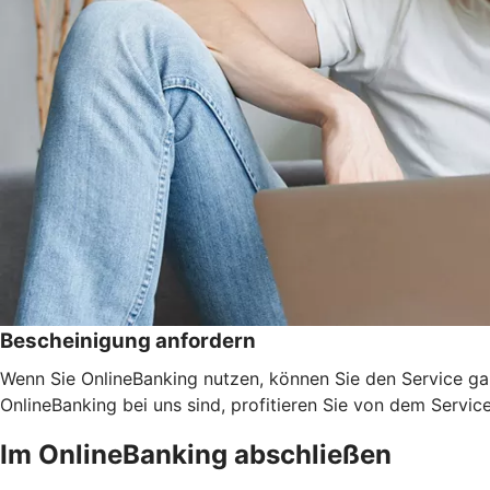
Bescheinigung anfordern
Wenn Sie OnlineBanking nutzen, können Sie den Service ga
OnlineBanking bei uns sind, profitieren Sie von dem Servic
Im OnlineBanking abschließen