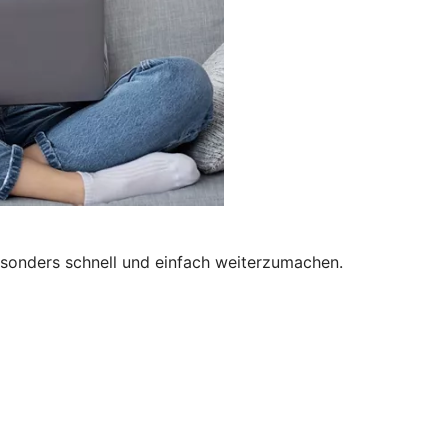
besonders schnell und einfach weiterzumachen.