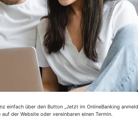
nz einfach über den Button „Jetzt im OnlineBanking anmel
e auf der Website oder vereinbaren einen Termin.