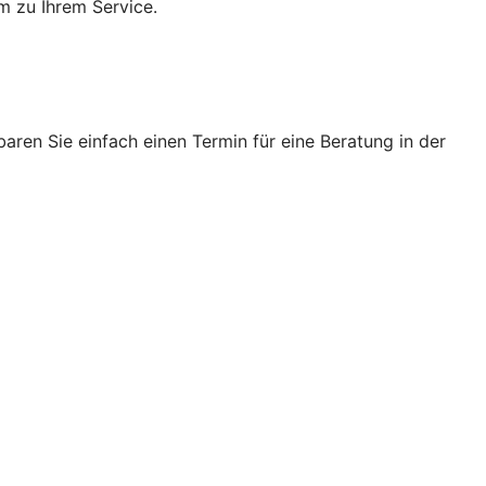
m zu Ihrem Service.
ren Sie einfach einen Termin für eine Beratung in der