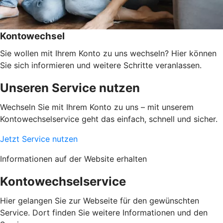
Kontowechsel
Sie wollen mit Ihrem Konto zu uns wechseln? Hier können
Sie sich informieren und weitere Schritte veranlassen.
Unseren Service nutzen
Wechseln Sie mit Ihrem Konto zu uns – mit unserem
Kontowechselservice geht das einfach, schnell und sicher.
Jetzt Service nutzen
Informationen auf der Website erhalten
Kontowechselservice
Hier gelangen Sie zur Webseite für den gewünschten
Service. Dort finden Sie weitere Informationen und den