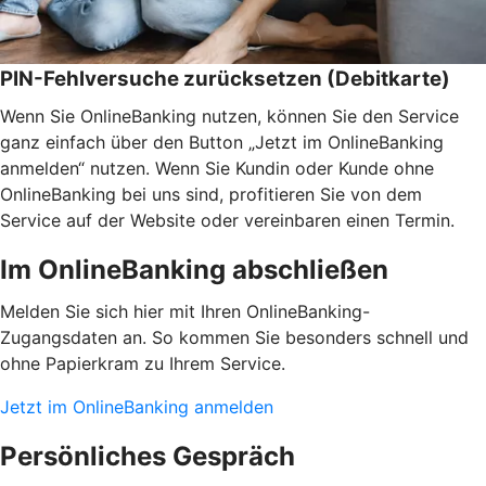
PIN-Fehlversuche zurücksetzen (Debitkarte)
Wenn Sie OnlineBanking nutzen, können Sie den Service
ganz einfach über den Button „Jetzt im OnlineBanking
anmelden“ nutzen. Wenn Sie Kundin oder Kunde ohne
OnlineBanking bei uns sind, profitieren Sie von dem
Service auf der Website oder vereinbaren einen Termin.
Im OnlineBanking abschließen
Melden Sie sich hier mit Ihren OnlineBanking-
Zugangsdaten an. So kommen Sie besonders schnell und
ohne Papierkram zu Ihrem Service.
Jetzt im OnlineBanking anmelden
Persönliches Gespräch