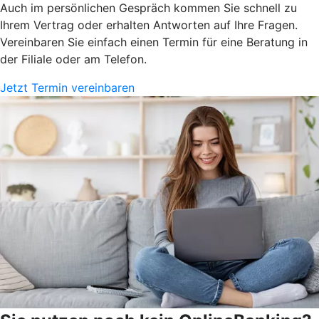
Auch im persönlichen Gespräch kommen Sie schnell zu
Ihrem Vertrag oder erhalten Antworten auf Ihre Fragen.
Vereinbaren Sie einfach einen Termin für eine Beratung in
der Filiale oder am Telefon.
Jetzt Termin vereinbaren