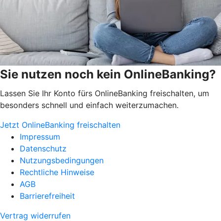
Sie nutzen noch kein OnlineBanking?
Lassen Sie Ihr Konto fürs OnlineBanking freischalten, um
besonders schnell und einfach weiterzumachen.
Jetzt OnlineBanking freischalten
Impressum
Datenschutz
Nutzungsbedingungen
Rechtliche Hinweise
AGB
Barrierefreiheit
Vertrag widerrufen