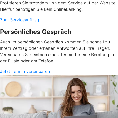
Profitieren Sie trotzdem von dem Service auf der Website.
Hierfür benötigen Sie kein OnlineBanking.
Zum Serviceauftrag
Persönliches Gespräch
Auch im persönlichen Gespräch kommen Sie schnell zu
Ihrem Vertrag oder erhalten Antworten auf Ihre Fragen.
Vereinbaren Sie einfach einen Termin für eine Beratung in
der Filiale oder am Telefon.
Jetzt Termin vereinbaren