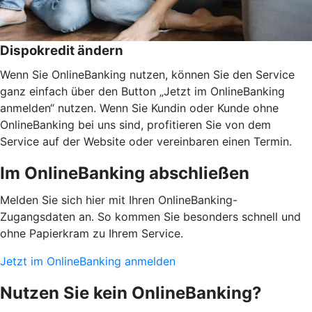
Dispokredit ändern
Wenn Sie OnlineBanking nutzen, können Sie den Service
ganz einfach über den Button „Jetzt im OnlineBanking
anmelden“ nutzen. Wenn Sie Kundin oder Kunde ohne
OnlineBanking bei uns sind, profitieren Sie von dem
Service auf der Website oder vereinbaren einen Termin.
Im OnlineBanking abschließen
Melden Sie sich hier mit Ihren OnlineBanking-
Zugangsdaten an. So kommen Sie besonders schnell und
ohne Papierkram zu Ihrem Service.
Jetzt im OnlineBanking anmelden
Nutzen Sie kein OnlineBanking?