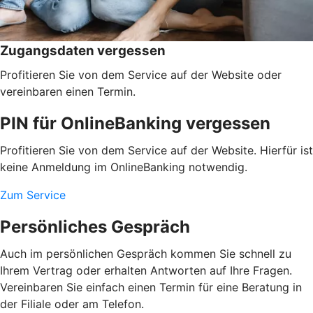
Zugangsdaten vergessen
Profitieren Sie von dem Service auf der Website oder
vereinbaren einen Termin.
PIN für OnlineBanking vergessen
Profitieren Sie von dem Service auf der Website. Hierfür ist
keine Anmeldung im OnlineBanking notwendig.
Zum Service
Persönliches Gespräch
Auch im persönlichen Gespräch kommen Sie schnell zu
Ihrem Vertrag oder erhalten Antworten auf Ihre Fragen.
Vereinbaren Sie einfach einen Termin für eine Beratung in
der Filiale oder am Telefon.