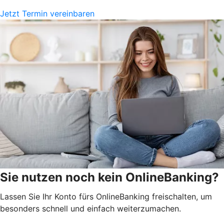
Jetzt Termin vereinbaren
Sie nutzen noch kein OnlineBanking?
Lassen Sie Ihr Konto fürs OnlineBanking freischalten, um
besonders schnell und einfach weiterzumachen.