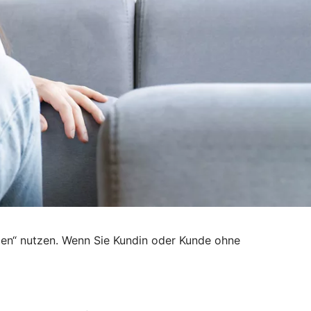
den“ nutzen. Wenn Sie Kundin oder Kunde ohne