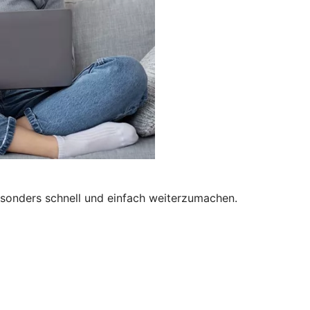
besonders schnell und einfach weiterzumachen.