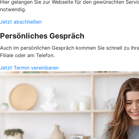
Hier gelangen Sie zur Webseite für den gewünschten Servic
notwendig.
Jetzt abschließen
Persönliches Gespräch
Auch im persönlichen Gespräch kommen Sie schnell zu Ihrem
Filiale oder am Telefon.
Jetzt Termin vereinbaren