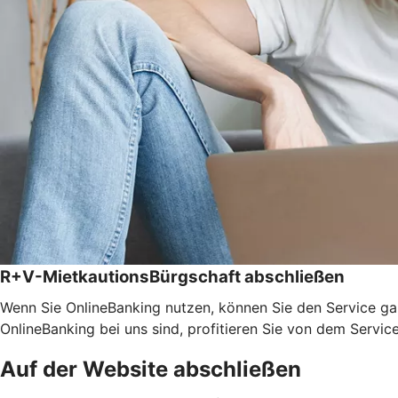
R+V-MietkautionsBürgschaft abschließen
Wenn Sie OnlineBanking nutzen, können Sie den Service ga
OnlineBanking bei uns sind, profitieren Sie von dem Servic
Auf der Website abschließen