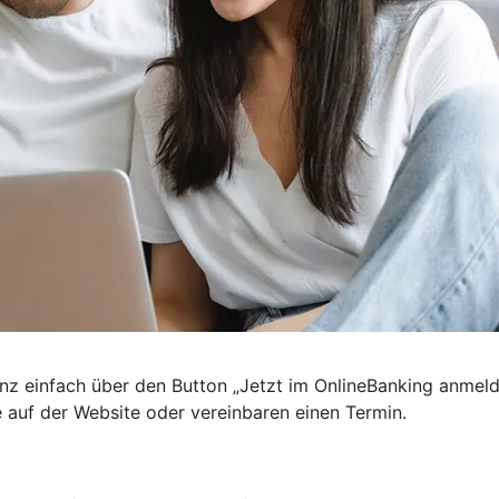
nz einfach über den Button „Jetzt im OnlineBanking anmel
e auf der Website oder vereinbaren einen Termin.