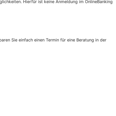
lichkeiten. Hierfür ist keine Anmeldung im OnlineBanking
ren Sie einfach einen Termin für eine Beratung in der