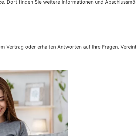
e. Dort finden Sie weitere Informationen und Abschlussmög
 Vertrag oder erhalten Antworten auf Ihre Fragen. Vereinba