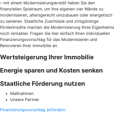
– mit einem Modernisierungskredit haben Sie den
finanziellen Spielraum, um Ihre eigenen vier Wände zu
modernisieren, altersgerecht umzubauen oder energetisch
zu sanieren. Staatliche Zuschüsse und zinsgünstige
Förderkredite machen die Modernisierung Ihres Eigenheims
noch rentabler. Fragen Sie hier einfach Ihren individuellen
Finanzierungsvorschlag für das Modernisieren und
Renovieren Ihrer Immobilie an.
Wertsteigerung Ihrer Immobilie
Energie sparen und Kosten senken
Staatliche Förderung nutzen
Maßnahmen
Unsere Partner
Finanzierungsvorschlag anfordern