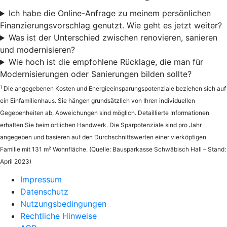
Ich habe die Online-Anfrage zu meinem persönlichen
Finanzierungsvorschlag genutzt. Wie geht es jetzt weiter?
Was ist der Unterschied zwischen renovieren, sanieren
und modernisieren?
Wie hoch ist die empfohlene Rücklage, die man für
Modernisierungen oder Sanierungen bilden sollte?
1
Die angegebenen Kosten und Energieeinsparungspotenziale beziehen sich auf
ein Einfamilienhaus. Sie hängen grundsätzlich von Ihren individuellen
Gegebenheiten ab, Abweichungen sind möglich. Detaillierte Informationen
erhalten Sie beim örtlichen Handwerk. Die Sparpotenziale sind pro Jahr
angegeben und basieren auf den Durchschnittswerten einer vierköpfigen
Familie mit 131 m² Wohnfläche. (Quelle: Bausparkasse Schwäbisch Hall – Stand:
April 2023)
Impressum
Datenschutz
Nutzungsbedingungen
Rechtliche Hinweise