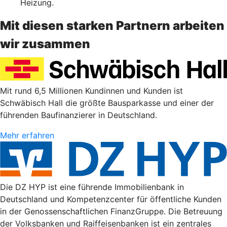
Heizung.
Mit diesen starken Partnern arbeiten
wir zusammen
Mit rund 6,5 Millionen Kundinnen und Kunden ist
Schwäbisch Hall die größte Bausparkasse und einer der
führenden Baufinanzierer in Deutschland.
Mehr erfahren
Die DZ HYP ist eine führende Immobilienbank in
Deutschland und Kompetenzcenter für öffentliche Kunden
in der Genossenschaftlichen FinanzGruppe. Die Betreuung
der Volksbanken und Raiffeisenbanken ist ein zentrales