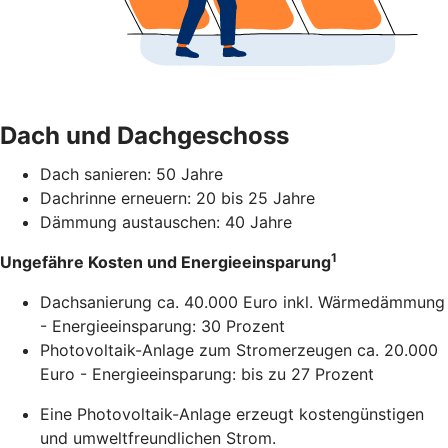
Dach und Dachgeschoss
Dach sanieren: 50 Jahre
Dachrinne erneuern: 20 bis 25 Jahre
Dämmung austauschen: 40 Jahre
1
Ungefähre Kosten und Energieeinsparung
Dachsanierung ca. 40.000 Euro inkl. Wärmedämmung
- Energieeinsparung: 30 Prozent
Photovoltaik-Anlage zum Stromerzeugen ca. 20.000
Euro - Energieeinsparung: bis zu 27 Prozent
Eine Photovoltaik-Anlage erzeugt kostengünstigen
und umweltfreundlichen Strom.