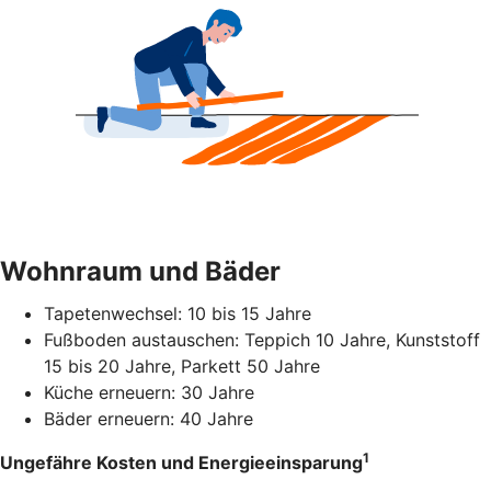
Wohnraum und Bäder
Tapetenwechsel: 10 bis 15 Jahre
Fußboden austauschen: Teppich 10 Jahre, Kunststoff
15 bis 20 Jahre, Parkett 50 Jahre
Küche erneuern: 30 Jahre
Bäder erneuern: 40 Jahre
1
Ungefähre Kosten und Energieeinsparung