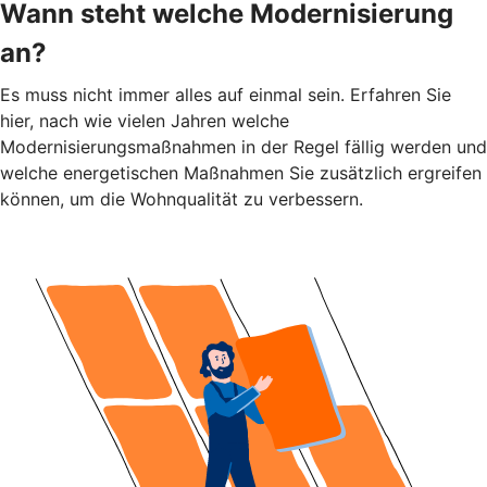
Wann steht welche Modernisierung
an?
Es muss nicht immer alles auf einmal sein. Erfahren Sie
hier, nach wie vielen Jahren welche
Modernisierungsmaßnahmen in der Regel fällig werden und
welche energetischen Maßnahmen Sie zusätzlich ergreifen
können, um die Wohnqualität zu verbessern.