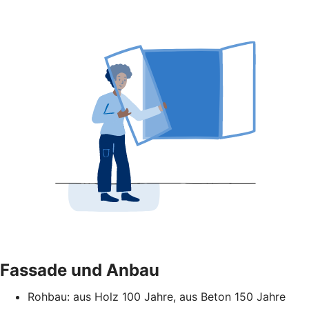
Fassade und Anbau
Rohbau: aus Holz 100 Jahre, aus Beton 150 Jahre