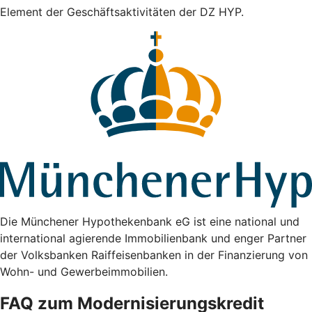
Element der Geschäftsaktivitäten der DZ HYP.
Die Münchener Hypothekenbank eG ist eine national und
international agierende Immobilienbank und enger Partner
der Volksbanken Raiffeisenbanken in der Finanzierung von
Wohn- und Gewerbeimmobilien.
FAQ zum Modernisierungskredit