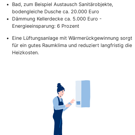
Bad, zum Beispiel Austausch Sanitärobjekte,
bodengleiche Dusche ca. 20.000 Euro
Dämmung Kellerdecke ca. 5.000 Euro -
Energieeinsparung: 6 Prozent
Eine Lüftungsanlage mit Wärmerückgewinnung sorgt
für ein gutes Raumklima und reduziert langfristig die
Heizkosten.