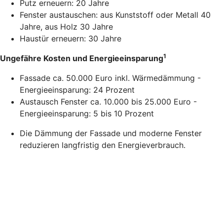
Putz erneuern: 20 Jahre
Fenster austauschen: aus Kunststoff oder Metall 40
Jahre, aus Holz 30 Jahre
Haustür erneuern: 30 Jahre
1
Ungefähre Kosten und Energieeinsparung
Fassade ca. 50.000 Euro inkl. Wärmedämmung -
Energieeinsparung: 24 Prozent
Austausch Fenster ca. 10.000 bis 25.000 Euro -
Energieeinsparung: 5 bis 10 Prozent
Die Dämmung der Fassade und moderne Fenster
reduzieren langfristig den Energieverbrauch.