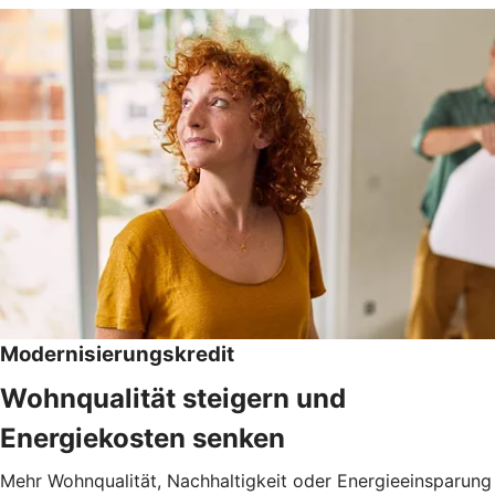
Modernisierungskredit
Wohnqualität steigern und
Energiekosten senken
Mehr Wohnqualität, Nachhaltigkeit oder Energieeinsparung