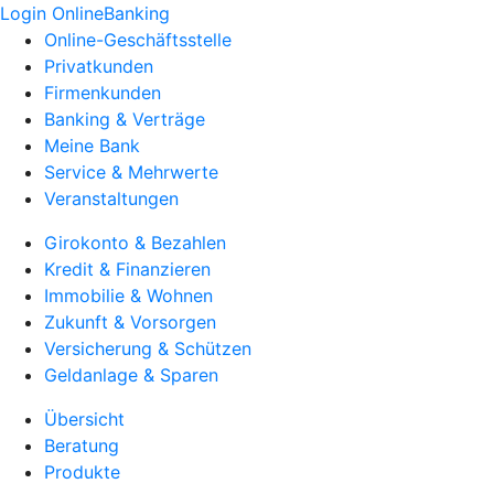
Login OnlineBanking
Online-Geschäftsstelle
Privatkunden
Firmenkunden
Banking & Verträge
Meine Bank
Service & Mehrwerte
Veranstaltungen
Girokonto & Bezahlen
Kredit & Finanzieren
Immobilie & Wohnen
Zukunft & Vorsorgen
Versicherung & Schützen
Geldanlage & Sparen
Übersicht
Beratung
Produkte