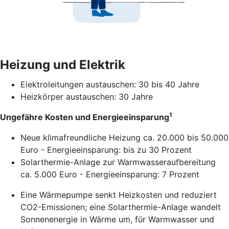
Heizung und Elektrik
Elektroleitungen austauschen: 30 bis 40 Jahre
Heizkörper austauschen: 30 Jahre
1
Ungefähre Kosten und Energieeinsparung
Neue klimafreundliche Heizung ca. 20.000 bis 50.000
Euro - Energieeinsparung: bis zu 30 Prozent
Solarthermie-Anlage zur Warmwasseraufbereitung
ca. 5.000 Euro - Energieeinsparung: 7 Prozent
Eine Wärmepumpe senkt Heizkosten und reduziert
CO2-Emissionen; eine Solarthermie-Anlage wandelt
Sonnenenergie in Wärme um, für Warmwasser und