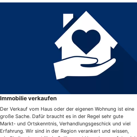
Immobilie verkaufen
Der Verkauf vom Haus oder der eigenen Wohnung ist eine
große Sache. Dafür braucht es in der Regel sehr gute
Markt- und Ortskenntnis, Verhandlungsgeschick und viel
Erfahrung. Wir sind in der Region verankert und wissen,