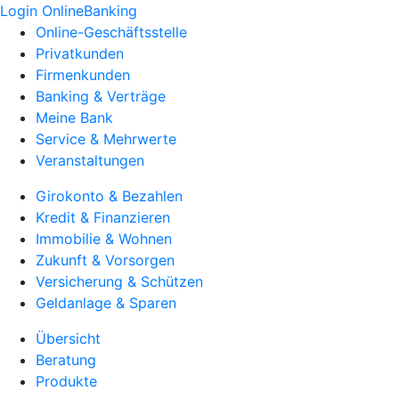
Login OnlineBanking
Online-Geschäftsstelle
Privatkunden
Firmenkunden
Banking & Verträge
Meine Bank
Service & Mehrwerte
Veranstaltungen
Girokonto & Bezahlen
Kredit & Finanzieren
Immobilie & Wohnen
Zukunft & Vorsorgen
Versicherung & Schützen
Geldanlage & Sparen
Übersicht
Beratung
Produkte