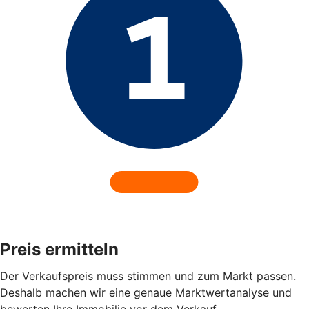
Preis ermitteln
Der Verkaufspreis muss stimmen und zum Markt passen.
Deshalb machen wir eine genaue Marktwertanalyse und
bewerten Ihre Immobilie vor dem Verkauf.