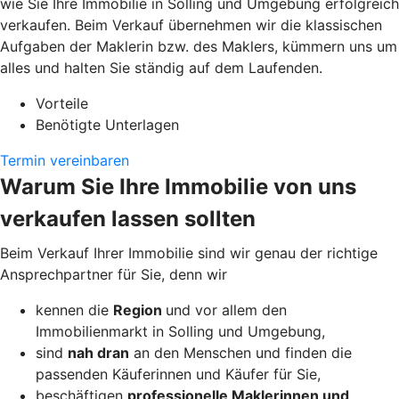
wie Sie Ihre Immobilie in Solling und Umgebung erfolgreich
verkaufen. Beim Verkauf übernehmen wir die klassischen
Aufgaben der Maklerin bzw. des Maklers, kümmern uns um
alles und halten Sie ständig auf dem Laufenden.
Vorteile
Benötigte Unterlagen
Termin vereinbaren
Warum Sie Ihre Immobilie von uns
verkaufen lassen sollten
Beim Verkauf Ihrer Immobilie sind wir genau der richtige
Ansprechpartner für Sie, denn wir
kennen die
Region
und vor allem den
Immobilienmarkt in Solling und Umgebung,
sind
nah dran
an den Menschen und finden die
passenden Käuferinnen und Käufer für Sie,
beschäftigen
professionelle Maklerinnen und