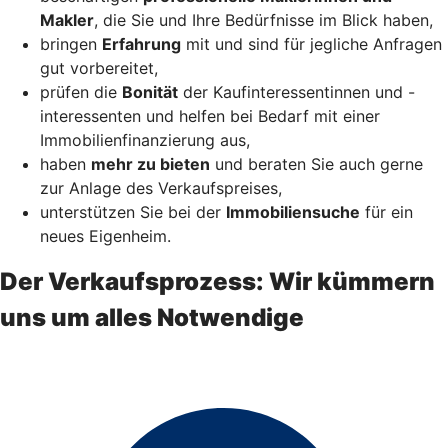
Makler
, die Sie und Ihre Bedürfnisse im Blick haben,
bringen
Erfahrung
mit und sind für jegliche Anfragen
gut vorbereitet,
prüfen die
Bonität
der Kaufinteressentinnen und -
interessenten und helfen bei Bedarf mit einer
Immobilienfinanzierung aus,
haben
mehr zu bieten
und beraten Sie auch gerne
zur Anlage des Verkaufspreises,
unterstützen Sie bei der
Immobiliensuche
für ein
neues Eigenheim.
Der Verkaufsprozess: Wir kümmern
uns um alles Notwendige