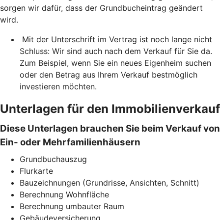
sorgen wir dafür, dass der Grundbucheintrag geändert
wird.
Mit der Unterschrift im Vertrag ist noch lange nicht
Schluss: Wir sind auch nach dem Verkauf für Sie da.
Zum Beispiel, wenn Sie ein neues Eigenheim suchen
oder den Betrag aus Ihrem Verkauf bestmöglich
investieren möchten.
Unterlagen für den Immobilienverkauf
Diese Unterlagen brauchen Sie beim Verkauf von
Ein- oder Mehrfamilienhäusern
Grundbuchauszug
Flurkarte
Bauzeichnungen (Grundrisse, Ansichten, Schnitt)
Berechnung Wohnfläche
Berechnung umbauter Raum
Gebäudeversicherung