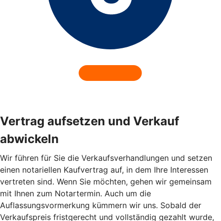
Vertrag aufsetzen und Verkauf
abwickeln
Wir führen für Sie die Verkaufsverhandlungen und setzen
einen notariellen Kaufvertrag auf, in dem Ihre Interessen
vertreten sind. Wenn Sie möchten, gehen wir gemeinsam
mit Ihnen zum Notartermin. Auch um die
Auflassungsvormerkung kümmern wir uns. Sobald der
Verkaufspreis fristgerecht und vollständig gezahlt wurde,