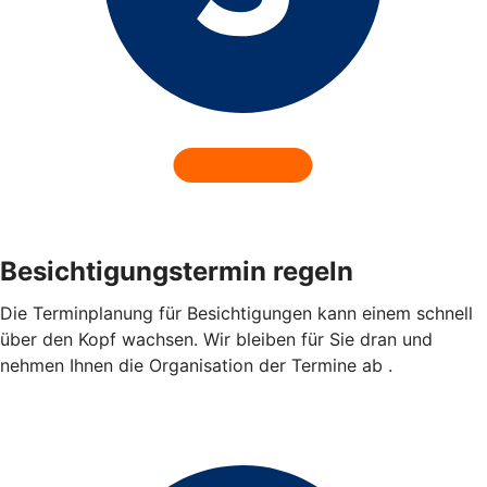
Besichtigungstermin regeln
Die Terminplanung für Besichtigungen kann einem schnell
über den Kopf wachsen. Wir bleiben für Sie dran und
nehmen Ihnen die Organisation der Termine ab .