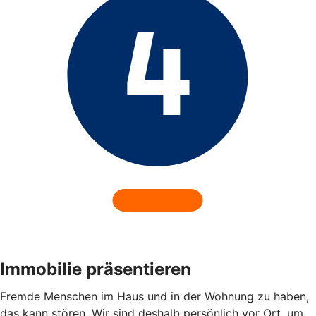
Immobilie präsentieren
Fremde Menschen im Haus und in der Wohnung zu haben,
das kann stören. Wir sind deshalb persönlich vor Ort, um