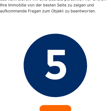
Ihre Immobilie von der besten Seite zu zeigen und
aufkommende Fragen zum Objekt zu beantworten.