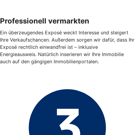
Professionell vermarkten
Ein überzeugendes Exposé weckt Interesse und steigert
Ihre Verkaufschancen. Außerdem sorgen wir dafür, dass Ihr
Exposé rechtlich einwandfrei ist – inklusive
Energieausweis. Natürlich inserieren wir Ihre Immobilie
auch auf den gängigen Immobilienportalen.