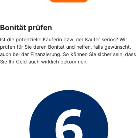
Bonität prüfen
Ist die potenzielle Käuferin bzw. der Käufer seriös? Wir
prüfen für Sie deren Bonität und helfen, falls gewünscht,
auch bei der Finanzierung. So können Sie sicher sein, dass
Sie Ihr Geld auch wirklich bekommen.