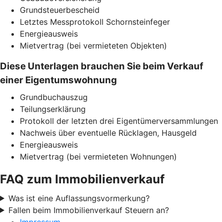
Grundsteuerbescheid
Letztes Messprotokoll Schornsteinfeger
Energieausweis
Mietvertrag (bei vermieteten Objekten)
Diese Unterlagen brauchen Sie beim Verkauf
einer Eigentumswohnung
Grundbuchauszug
Teilungserklärung
Protokoll der letzten drei Eigentümerversammlungen
Nachweis über eventuelle Rücklagen, Hausgeld
Energieausweis
Mietvertrag (bei vermieteten Wohnungen)
FAQ zum Immobilienverkauf
Was ist eine Auflassungsvormerkung?
Fallen beim Immobilienverkauf Steuern an?
Impressum