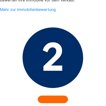
Mehr zur Immobilienbewertung