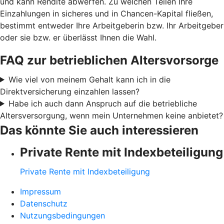
und kann Rendite abwerfen. Zu welchen Teilen Ihre
Einzahlungen in sicheres und in Chancen-Kapital fließen,
bestimmt entweder Ihre Arbeitgeberin bzw. Ihr Arbeitgeber
oder sie bzw. er überlässt Ihnen die Wahl.
FAQ zur betrieblichen Altersvorsorge
Wie viel von meinem Gehalt kann ich in die
Direktversicherung einzahlen lassen?
Habe ich auch dann Anspruch auf die betriebliche
Altersversorgung, wenn mein Unternehmen keine anbietet?
Das könnte Sie auch interessieren
Private Rente mit Indexbeteiligung
Private Rente mit Indexbeteiligung
Impressum
Datenschutz
Nutzungsbedingungen