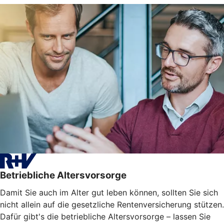
Betriebliche Altersvorsorge
Damit Sie auch im Alter gut leben können, sollten Sie sich
nicht allein auf die gesetzliche Rentenversicherung stützen.
Dafür gibt's die betriebliche Altersvorsorge – lassen Sie