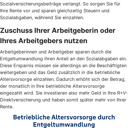
Sozialversicherungsbeiträge verlangt. So sorgen Sie für
Ihre Rente vor und sparen gleichzeitig Steuern und
Sozialabgaben, während Sie einzahlen.
Zuschuss Ihrer Arbeitgeberin oder
Ihres Arbeitgebers nutzen
Arbeitgeberinnen und Arbeitgeber sparen durch die
Entgeltumwandlung ihren Anteil an den Sozialabgaben ein.
Diese Ersparnis müssen sie allerdings an die Beschäftigten
weitergeben und das Geld zusätzlich in die betriebliche
Altersvorsorge einzahlen. Dadurch erhöht sich der Betrag,
der monatlich in Ihre betriebliche Altersvorsorge
eingezahlt wird. Sie investieren also mehr Geld in Ihre R+V-
Direktversicherung und haben somit später mehr von Ihrer
Rente.