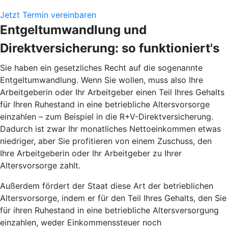
Jetzt Termin vereinbaren
Entgeltumwandlung und
Direktversicherung: so funktioniert's
Sie haben ein gesetzliches Recht auf die sogenannte
Entgeltumwandlung. Wenn Sie wollen, muss also Ihre
Arbeitgeberin oder Ihr Arbeitgeber einen Teil Ihres Gehalts
für Ihren Ruhestand in eine betriebliche Altersvorsorge
einzahlen – zum Beispiel in die R+V-Direktversicherung.
Dadurch ist zwar Ihr monatliches Nettoeinkommen etwas
niedriger, aber Sie profitieren von einem Zuschuss, den
Ihre Arbeitgeberin oder Ihr Arbeitgeber zu Ihrer
Altersvorsorge zahlt.
Außerdem fördert der Staat diese Art der betrieblichen
Altersvorsorge, indem er für den Teil Ihres Gehalts, den Sie
für ihren Ruhestand in eine betriebliche Altersversorgung
einzahlen, weder Einkommenssteuer noch