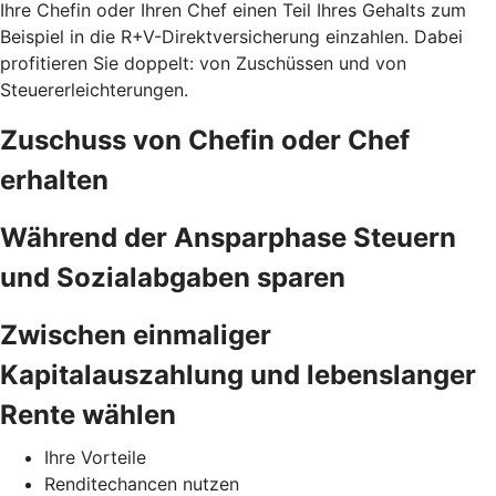
Ihre Chefin oder Ihren Chef einen Teil Ihres Gehalts zum
Beispiel in die R+V-Direktversicherung einzahlen. Dabei
profitieren Sie doppelt: von Zuschüssen und von
Steuererleichterungen.
Zuschuss von Chefin oder Chef
erhalten
Während der Ansparphase Steuern
und Sozialabgaben sparen
Zwischen einmaliger
Kapitalauszahlung und lebenslanger
Rente wählen
Ihre Vorteile
Renditechancen nutzen