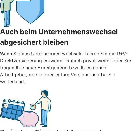
Auch beim Unternehmenswechsel
abgesichert bleiben
Wenn Sie das Unternehmen wechseln, führen Sie die R+V-
Direktversicherung entweder einfach privat weiter oder Sie
fragen Ihre neue Arbeitgeberin bzw. Ihren neuen
Arbeitgeber, ob sie oder er Ihre Versicherung für Sie
weiterführt.