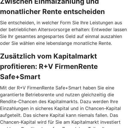
Zwischen Einmalzahlung und
monatlicher Rente entscheiden
Sie entscheiden, in welcher Form Sie Ihre Leistungen aus
der betrieblichen Altersvorsorge erhalten: Entweder lassen
Sie Ihr gesamtes angespartes Geld auf einmal auszahlen
oder Sie wählen eine lebenslange monatliche Rente.
Zusätzlich vom Kapitalmarkt
profitieren: R+V FirmenRente
Safe+Smart
Mit der R+V FirmenRente Safe+Smart haben Sie eine
garantierte Betriebsrente und nutzen gleichzeitig die
Rendite-Chancen des Kapitalmarkts. Dazu werden Ihre
Einzahlungen in sicheres Kapital und in Chancen-Kapital
aufgeteilt. Das sichere Kapital kann niemals fallen. Das
Chancen-Kapital wird für Sie am Kapitalmarkt investiert