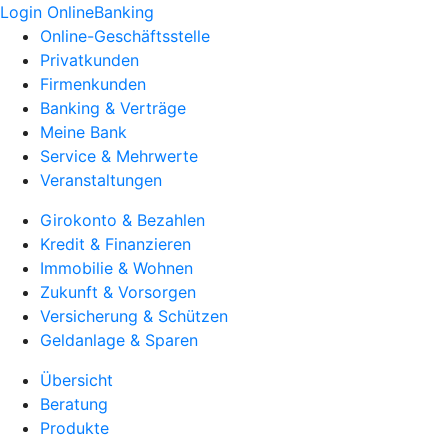
Login OnlineBanking
Online-Geschäftsstelle
Privatkunden
Firmenkunden
Banking & Verträge
Meine Bank
Service & Mehrwerte
Veranstaltungen
Girokonto & Bezahlen
Kredit & Finanzieren
Immobilie & Wohnen
Zukunft & Vorsorgen
Versicherung & Schützen
Geldanlage & Sparen
Übersicht
Beratung
Produkte