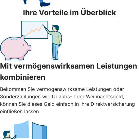
Ihre Vorteile im Überblick
Mit vermögenswirksamen Leistungen
kombinieren
Bekommen Sie vermögenswirksame Leistungen oder
Sonderzahlungen wie Urlaubs- oder Weihnachtsgeld,
können Sie dieses Geld einfach in Ihre Direktversicherung
einfließen lassen.