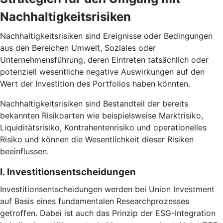
Nachhaltigkeitsrisiken
Nachhaltigkeitsrisiken sind Ereignisse oder Bedingungen
aus den Bereichen Umwelt, Soziales oder
Unternehmensführung, deren Eintreten tatsächlich oder
potenziell wesentliche negative Auswirkungen auf den
Wert der Investition des Portfolios haben könnten.
Nachhaltigkeitsrisiken sind Bestandteil der bereits
bekannten Risikoarten wie beispielsweise Marktrisiko,
Liquiditätsrisiko, Kontrahentenrisiko und operationelles
Risiko und können die Wesentlichkeit dieser Risiken
beeinflussen.
I. Investitionsentscheidungen
Investitionsentscheidungen werden bei Union Investment
auf Basis eines fundamentalen Researchprozesses
getroffen. Dabei ist auch das Prinzip der ESG-Integration