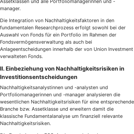
Assetklassen und alle Portfoliomanagerinnen und -
manager.
Die Integration von Nachhaltigkeitsfaktoren in den
fundamentalen Researchprozess erfolgt sowohl bei der
Auswahl von Fonds für ein Portfolio im Rahmen der
Fondsvermögensverwaltung als auch bei
Anlageentscheidungen innerhalb der von Union Investment
verwalteten Fonds.
II. Einbeziehung von Nachhaltigkeitsrisiken in
Investitionsentscheidungen
Nachhaltigkeitsanalystinnen und -analysten und
Portfoliomanagerinnen und -manager analysieren die
wesentlichen Nachhaltigkeitsrisiken für eine entsprechende
Branche bzw. Assetklasse und erweitern damit die
klassische Fundamentalanalyse um finanziell relevante
Nachhaltigkeitsrisiken.