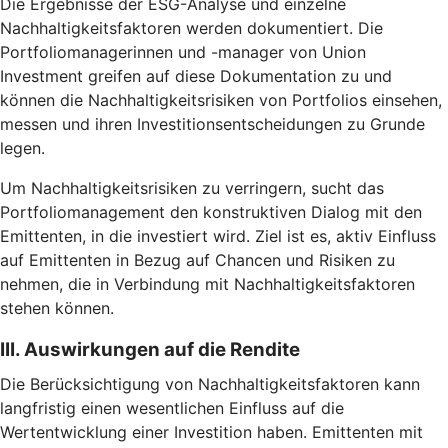
Die Ergebnisse der ESG-Analyse und einzelne
Nachhaltigkeitsfaktoren werden dokumentiert. Die
Portfoliomanagerinnen und -manager von Union
Investment greifen auf diese Dokumentation zu und
können die Nachhaltigkeitsrisiken von Portfolios einsehen,
messen und ihren Investitionsentscheidungen zu Grunde
legen.
Um Nachhaltigkeitsrisiken zu verringern, sucht das
Portfoliomanagement den konstruktiven Dialog mit den
Emittenten, in die investiert wird. Ziel ist es, aktiv Einfluss
auf Emittenten in Bezug auf Chancen und Risiken zu
nehmen, die in Verbindung mit Nachhaltigkeitsfaktoren
stehen können.
III. Auswirkungen auf die Rendite
Die Berücksichtigung von Nachhaltigkeitsfaktoren kann
langfristig einen wesentlichen Einfluss auf die
Wertentwicklung einer Investition haben. Emittenten mit