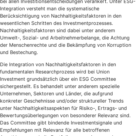
bei allen Investitionsentscheidungen verankert. Unter ESG-
Integration versteht man die systematische
Berücksichtigung von Nachhaltigkeitsfaktoren in den
wesentlichen Schritten des Investmentprozesses.
Nachhaltigkeitsfaktoren sind dabei unter anderem
Umwelt-, Sozial- und Arbeitnehmerbelange, die Achtung
der Menschenrechte und die Bekämpfung von Korruption
und Bestechung.
Die Integration von Nachhaltigkeitsfaktoren in den
fundamentalen Researchprozess wird bei Union
Investment grundsätzlich über ein ESG Committee
sichergestellt. Es behandelt unter anderem spezielle
Unternehmen, Sektoren und Länder, die aufgrund
konkreter Geschehnisse und/oder struktureller Trends
unter Nachhaltigkeitsaspekten für Risiko-, Ertrags- und
Bewertungsüberlegungen von besonderer Relevanz sind.
Das Committee gibt bindende Investmentsignale und
Empfehlungen mit Relevanz für alle betroffenen