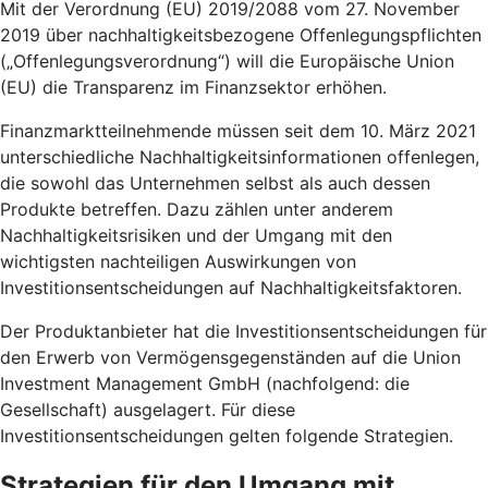
Mit der Verordnung (EU) 2019/2088 vom 27. November
2019 über nachhaltigkeitsbezogene Offenlegungspflichten
(„Offenlegungsverordnung“) will die Europäische Union
(EU) die Transparenz im Finanzsektor erhöhen.
Finanzmarktteilnehmende müssen seit dem 10. März 2021
unterschiedliche Nachhaltigkeitsinformationen offenlegen,
die sowohl das Unternehmen selbst als auch dessen
Produkte betreffen. Dazu zählen unter anderem
Nachhaltigkeitsrisiken und der Umgang mit den
wichtigsten nachteiligen Auswirkungen von
Investitionsentscheidungen auf Nachhaltigkeitsfaktoren.
Der Produktanbieter hat die Investitionsentscheidungen für
den Erwerb von Vermögensgegenständen auf die Union
Investment Management GmbH (nachfolgend: die
Gesellschaft) ausgelagert. Für diese
Investitionsentscheidungen gelten folgende Strategien.
Strategien für den Umgang mit