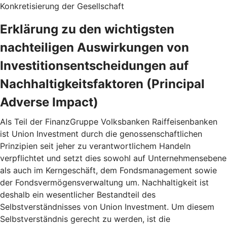
Konkretisierung der Gesellschaft
Erklärung zu den wichtigsten
nachteiligen Auswirkungen von
Investitionsentscheidungen auf
Nachhaltigkeitsfaktoren (Principal
Adverse Impact)
Als Teil der FinanzGruppe Volksbanken Raiffeisenbanken
ist Union Investment durch die genossenschaftlichen
Prinzipien seit jeher zu verantwortlichem Handeln
verpflichtet und setzt dies sowohl auf Unternehmensebene
als auch im Kerngeschäft, dem Fondsmanagement sowie
der Fondsvermögensverwaltung um. Nachhaltigkeit ist
deshalb ein wesentlicher Bestandteil des
Selbstverständnisses von Union Investment. Um diesem
Selbstverständnis gerecht zu werden, ist die