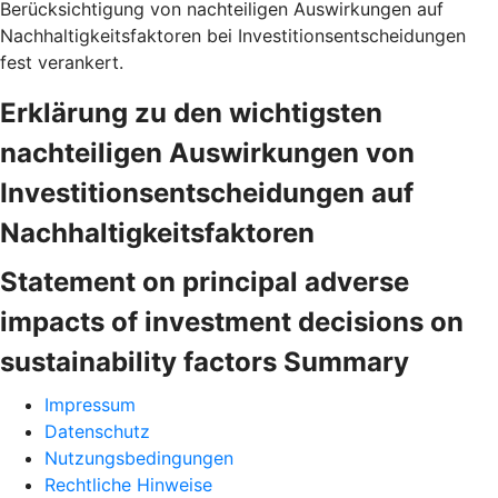
Berücksichtigung von nachteiligen Auswirkungen auf
Nachhaltigkeitsfaktoren bei Investitionsentscheidungen
fest verankert.
Erklärung zu den wichtigsten
nachteiligen Auswirkungen von
Investitionsentscheidungen auf
Nachhaltigkeitsfaktoren
Statement on principal adverse
impacts of investment decisions on
sustainability factors Summary
Impressum
Datenschutz
Nutzungsbedingungen
Rechtliche Hinweise