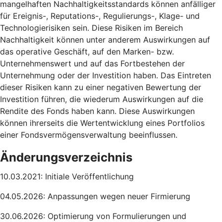
mangelhaften Nachhaltigkeitsstandards können anfälliger
für Ereignis-, Reputations-, Regulierungs-, Klage- und
Technologierisiken sein. Diese Risiken im Bereich
Nachhaltigkeit können unter anderem Auswirkungen auf
das operative Geschäft, auf den Marken- bzw.
Unternehmenswert und auf das Fortbestehen der
Unternehmung oder der Investition haben. Das Eintreten
dieser Risiken kann zu einer negativen Bewertung der
Investition führen, die wiederum Auswirkungen auf die
Rendite des Fonds haben kann. Diese Auswirkungen
können ihrerseits die Wertentwicklung eines Portfolios
einer Fondsvermögensverwaltung beeinflussen.
Änderungsverzeichnis
10.03.2021: Initiale Veröffentlichung
04.05.2026: Anpassungen wegen neuer Firmierung
30.06.2026: Optimierung von Formulierungen und