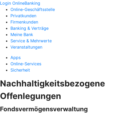
Login OnlineBanking
Online-Geschäftsstelle
Privatkunden
Firmenkunden
Banking & Verträge
Meine Bank
Service & Mehrwerte
Veranstaltungen
Apps
Online-Services
Sicherheit
Nachhaltigkeitsbezogene
Offenlegungen
Fondsvermögensverwaltung