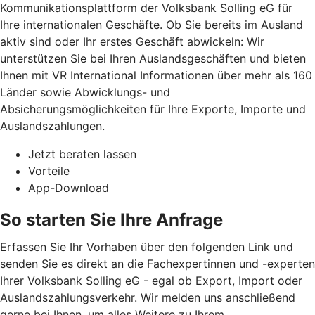
Kommunikationsplattform der Volksbank Solling eG für
Ihre internationalen Geschäfte. Ob Sie bereits im Ausland
aktiv sind oder Ihr erstes Geschäft abwickeln: Wir
unterstützen Sie bei Ihren Auslandsgeschäften und bieten
Ihnen mit VR International Informationen über mehr als 160
Länder sowie Abwicklungs- und
Absicherungsmöglichkeiten für Ihre Exporte, Importe und
Auslandszahlungen.
Jetzt beraten lassen
Vorteile
App-Download
So starten Sie Ihre Anfrage
Erfassen Sie Ihr Vorhaben über den folgenden Link und
senden Sie es direkt an die Fachexpertinnen und -experten
Ihrer Volksbank Solling eG - egal ob Export, Import oder
Auslandszahlungsverkehr. Wir melden uns anschließend
gerne bei Ihnen, um alles Weitere zu Ihrem