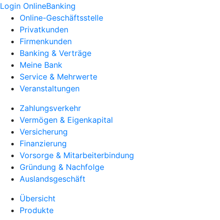
Login OnlineBanking
Online-Geschäftsstelle
Privatkunden
Firmenkunden
Banking & Verträge
Meine Bank
Service & Mehrwerte
Veranstaltungen
Zahlungsverkehr
Vermögen & Eigenkapital
Versicherung
Finanzierung
Vorsorge & Mitarbeiterbindung
Gründung & Nachfolge
Auslandsgeschäft
Übersicht
Produkte