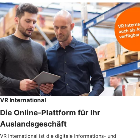
VR International
Die Online-Plattform für Ihr
Auslandsgeschäft
VR International ist die digitale Informations- und