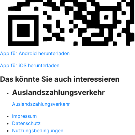
App für Android herunterladen
App für iOS herunterladen
Das könnte Sie auch interessieren
Auslandszahlungsverkehr
Auslandszahlungsverkehr
Impressum
Datenschutz
Nutzungsbedingungen