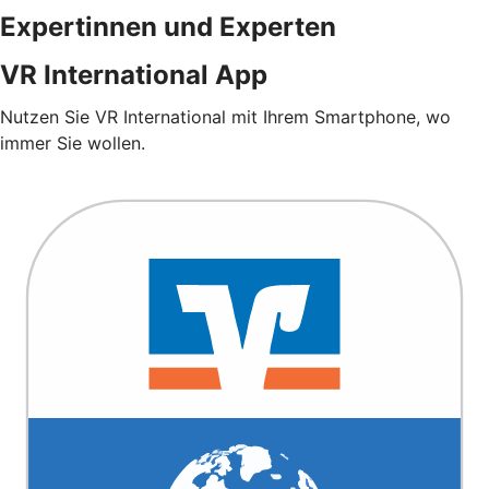
Expertinnen und Experten
VR International App
Nutzen Sie VR International mit Ihrem Smartphone, wo
immer Sie wollen.