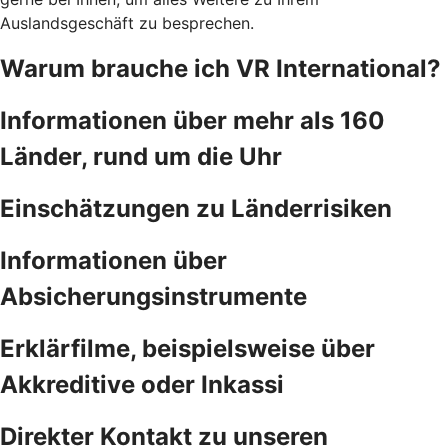
Auslandsgeschäft zu besprechen.
Warum brauche ich VR International?
Informationen über mehr als 160
Länder, rund um die Uhr
Einschätzungen zu Länderrisiken
Informationen über
Absicherungsinstrumente
Erklärfilme, beispielsweise über
Akkreditive oder Inkassi
Direkter Kontakt zu unseren