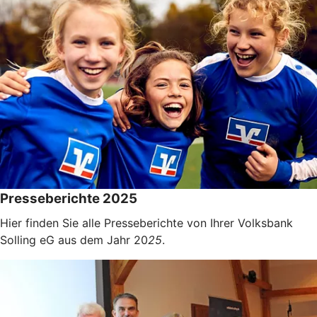
Presseberichte 2025
Hier finden Sie alle Presseberichte von Ihrer Volksbank
Solling eG aus dem Jahr 20
25
.