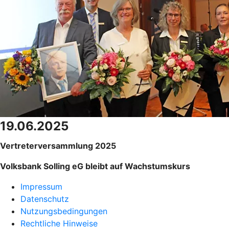
19.06.2025
Vertreterversammlung 2025
Volksbank Solling eG bleibt auf Wachstumskurs
Impressum
Datenschutz
Nutzungsbedingungen
Rechtliche Hinweise