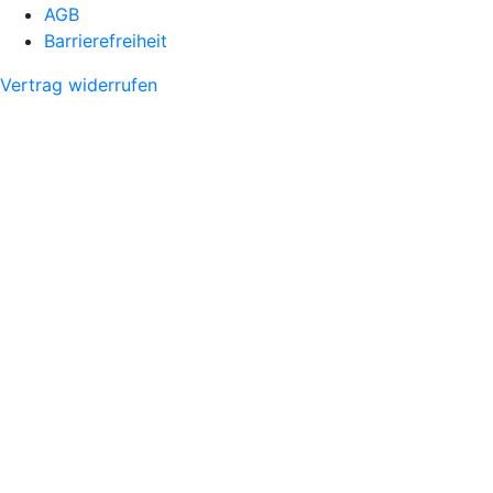
AGB
Barrierefreiheit
Vertrag widerrufen