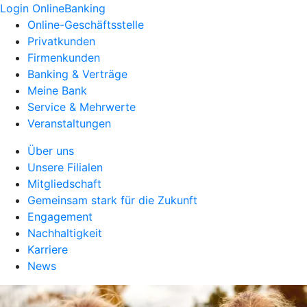
Login OnlineBanking
Online-Geschäftsstelle
Privatkunden
Firmenkunden
Banking & Verträge
Meine Bank
Service & Mehrwerte
Veranstaltungen
Über uns
Unsere Filialen
Mitgliedschaft
Gemeinsam stark für die Zukunft
Engagement
Nachhaltigkeit
Karriere
News