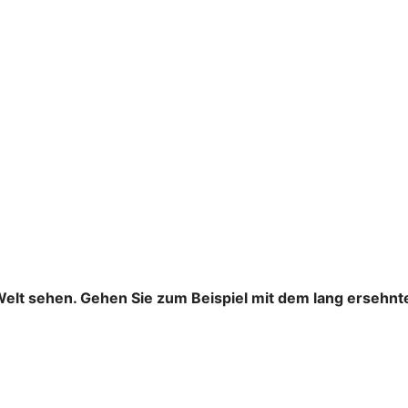
Welt sehen. Gehen Sie zum Beispiel mit dem lang ersehnt