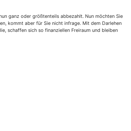
e nun ganz oder größtenteils abbezahlt. Nun möchten Sie
en, kommt aber für Sie nicht infrage. Mit dem Darlehen
, schaffen sich so finanziellen Freiraum und bleiben