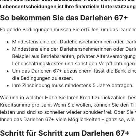
Lebensentscheidungen ist Ihre finanzielle Unterstützung
So bekommen Sie das Darlehen 67+
Folgende Bedingungen müssen Sie erfüllen, um das Darle
Mindestens eine der Darlehensnehmerinnen oder Darle
Mindestens eine der Darlehensnehmerinnen oder Darle
Beispiel aus Betriebsrenten, privater Altersversorgu
Lebenshaltungskosten und sonstigen Verpflichtungen
Um das Darlehen 67+ abzusichern, lässt die Bank ein
die Bedingungen zulassen.
Ihre Zinsbindung muss mindestens 5 Jahre betragen.
Wie und in welcher Höhe Sie Ihren Kredit zurückzahlen, bes
Kreditsumme pro Jahr. Wenn Sie wollen, können Sie den Ti
leisten und sind so schneller wieder schuldenfrei. Oder Sie
Ihnen das Darlehen 67+ viele Möglichkeiten – ganz so, wie
Schritt für Schritt zum Darlehen 67+