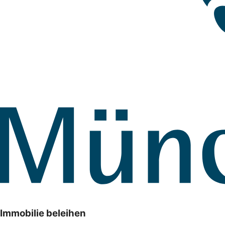
Immobilie beleihen