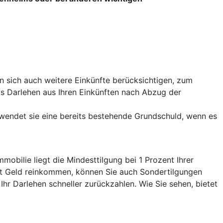
 sich auch weitere Einkünfte berücksichtigen, zum
das Darlehen aus Ihren Einkünften nach Abzug der
wendet sie eine bereits bestehende Grundschuld, wenn es
obilie liegt die Mindesttilgung bei 1 Prozent Ihrer
tet Geld reinkommen, können Sie auch Sondertilgungen
 Ihr Darlehen schneller zurückzahlen. Wie Sie sehen, bietet