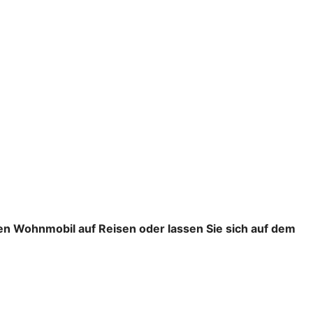
en Wohnmobil auf Reisen oder lassen Sie sich auf dem