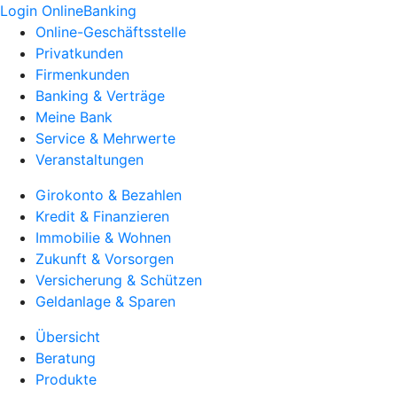
Login OnlineBanking
Online-Geschäftsstelle
Privatkunden
Firmenkunden
Banking & Verträge
Meine Bank
Service & Mehrwerte
Veranstaltungen
Girokonto & Bezahlen
Kredit & Finanzieren
Immobilie & Wohnen
Zukunft & Vorsorgen
Versicherung & Schützen
Geldanlage & Sparen
Übersicht
Beratung
Produkte