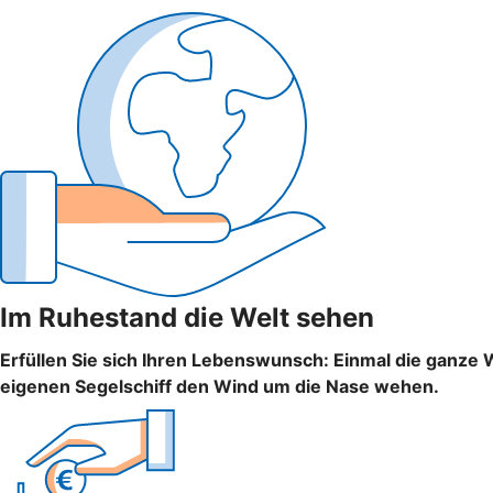
Im Ruhestand die Welt sehen
Erfüllen Sie sich Ihren Lebenswunsch: Einmal die ganze 
eigenen Segelschiff den Wind um die Nase wehen.