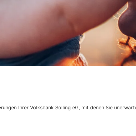
nzierungen Ihrer Volksbank Solling eG, mit denen Sie uner