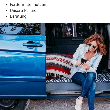
Fördermittel nutzen
Unsere Partner
Beratung