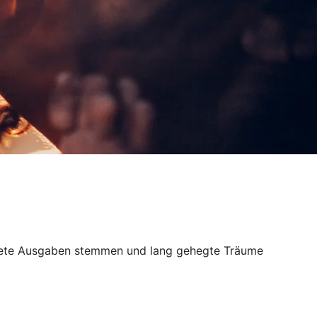
wartete Ausgaben stemmen und lang gehegte Träume