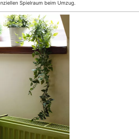
anziellen Spielraum beim Umzug.