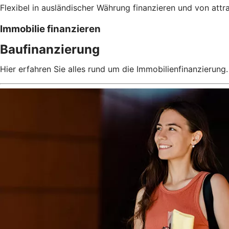
Flexibel in ausländischer Währung finanzieren und von attra
Immobilie finanzieren
Baufinanzierung
Hier erfahren Sie alles rund um die Immobilienfinanzierung.