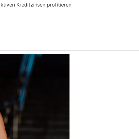
ktiven Kreditzinsen profitieren