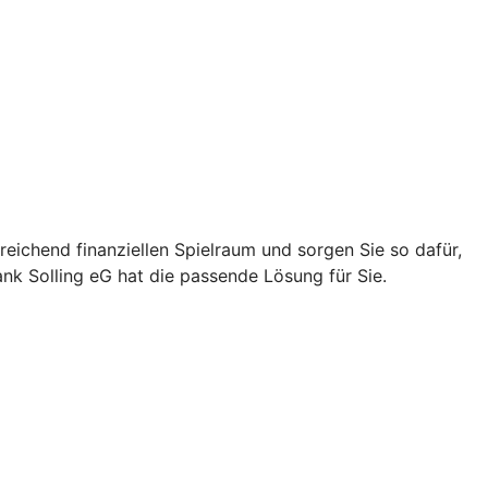
eichend finanziellen Spielraum und sorgen Sie so dafür,
nk Solling eG hat die passende Lösung für Sie.