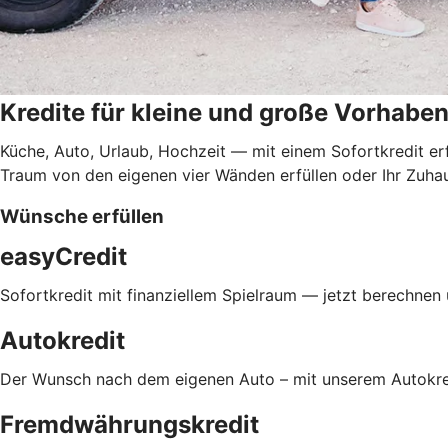
Kredite für kleine und große Vorhabe
Küche, Auto, Urlaub, Hochzeit — mit einem Sofortkredit er
Traum von den eigenen vier Wänden erfüllen oder Ihr Zuhau
Wünsche erfüllen
easyCredit
Sofortkredit mit finanziellem Spielraum — jetzt berechnen
Autokredit
Der Wunsch nach dem eigenen Auto – mit unserem Autokre
Fremdwährungskredit