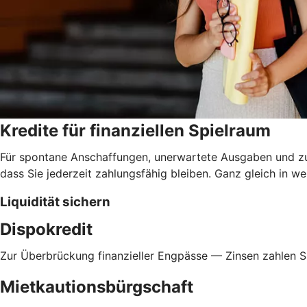
Kredite für finanziellen Spielraum
Für spontane Anschaffungen, unerwartete Ausgaben und zur 
dass Sie jederzeit zahlungsfähig bleiben. Ganz gleich in w
Liquidität sichern
Dispokredit
Zur Überbrückung finanzieller Engpässe — Zinsen zahlen Si
Mietkautionsbürgschaft