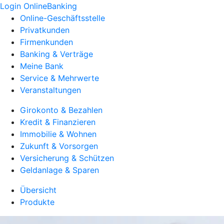
Login OnlineBanking
Online-Geschäftsstelle
Privatkunden
Firmenkunden
Banking & Verträge
Meine Bank
Service & Mehrwerte
Veranstaltungen
Girokonto & Bezahlen
Kredit & Finanzieren
Immobilie & Wohnen
Zukunft & Vorsorgen
Versicherung & Schützen
Geldanlage & Sparen
Übersicht
Produkte