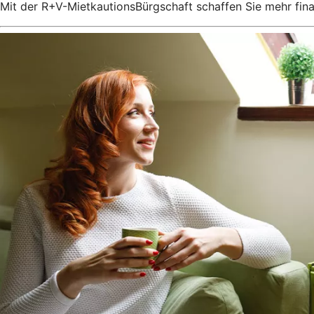
Mit der R+V-MietkautionsBürgschaft schaffen Sie mehr fin