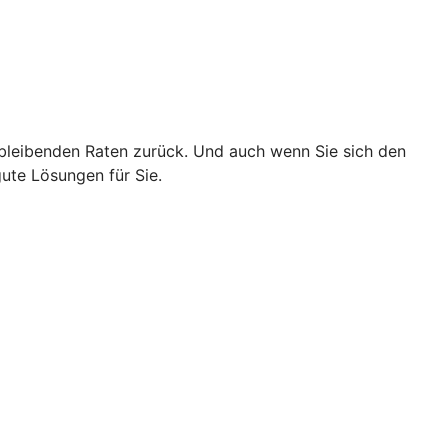
chbleibenden Raten zurück. Und auch wenn Sie sich den
ute Lösungen für Sie.