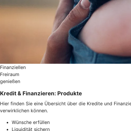
Finanziellen
Freiraum
genießen
Kredit & Finanzieren: Produkte
Hier finden Sie eine Übersicht über die Kredite und Fina
verwirklichen können.
Wünsche erfüllen
Liquidität sichern