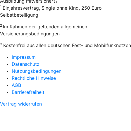
Ausbildung mitversichert?
1
Einjahresvertrag, Single ohne Kind, 250 Euro
Selbstbeteiligung
2
Im Rahmen der geltenden allgemeinen
Versicherungsbedingungen
3
Kostenfrei aus allen deutschen Fest- und Mobilfunknetzen
Impressum
Datenschutz
Nutzungsbedingungen
Rechtliche Hinweise
AGB
Barrierefreiheit
Vertrag widerrufen