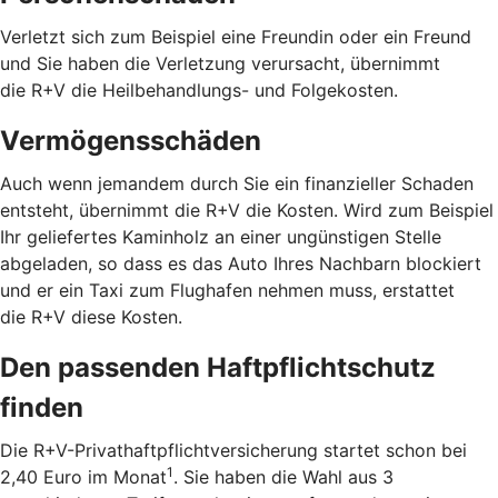
Verletzt sich zum Beispiel eine Freundin oder ein Freund
und Sie haben die Verletzung verursacht, übernimmt
die R+V die Heilbehandlungs- und Folgekosten.
Vermögensschäden
Auch wenn jemandem durch Sie ein finanzieller Schaden
entsteht, übernimmt die R+V die Kosten. Wird zum Beispiel
Ihr geliefertes Kaminholz an einer ungünstigen Stelle
abgeladen, so dass es das Auto Ihres Nachbarn blockiert
und er ein Taxi zum Flughafen nehmen muss, erstattet
die R+V diese Kosten.
Den passenden Haftpflichtschutz
finden
Die R+V-Privathaftpflichtversicherung startet schon bei
1
2,40 Euro im Monat
. Sie haben die Wahl aus 3