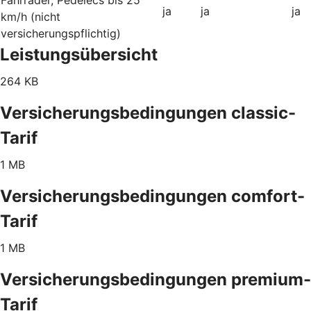
ja
ja
ja
km/h (nicht
versicherungspflichtig)
Leistungsübersicht
264 KB
Versicherungsbedingungen classic-
Tarif
1 MB
Versicherungsbedingungen comfort-
Tarif
1 MB
Versicherungsbedingungen premium-
Tarif