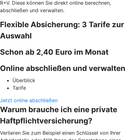
R+V. Diese können Sie direkt online berechnen,
abschließen und verwalten.
Flexible Absicherung: 3 Tarife zur
Auswahl
Schon ab 2,40 Euro im Monat
Online abschließen und verwalten
Überblick
Tarife
Jetzt online abschließen
Warum brauche ich eine private
Haftpflichtversicherung?
Verlieren Sie zum Beispiel einen Schlüssel von Ihrer