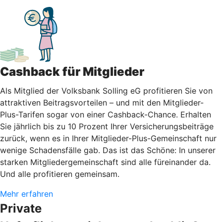
Cashback für Mitglieder
Als Mitglied der Volksbank Solling eG profitieren Sie von
attraktiven Beitragsvorteilen – und mit den Mitglieder-
Plus-Tarifen sogar von einer Cashback-Chance. Erhalten
Sie jährlich bis zu 10 Prozent Ihrer Versicherungsbeiträge
zurück, wenn es in Ihrer Mitglieder-Plus-Gemeinschaft nur
wenige Schadensfälle gab. Das ist das Schöne: In unserer
starken Mitgliedergemeinschaft sind alle füreinander da.
Und alle profitieren gemeinsam.
Mehr erfahren
Private