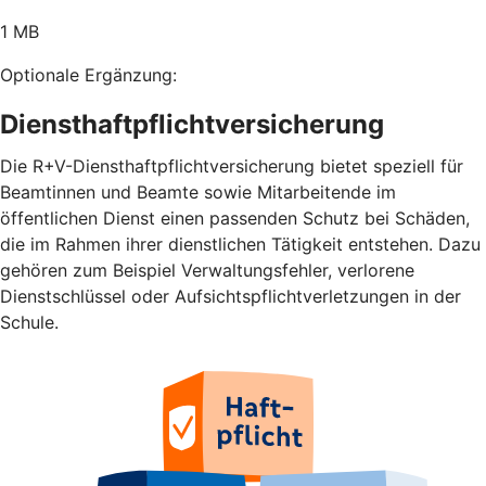
1 MB
Optionale Ergänzung:
Diensthaftpflichtversicherung
Die R+V-Diensthaftpflichtversicherung bietet speziell für
Beamtinnen und Beamte sowie Mitarbeitende im
öffentlichen Dienst einen passenden Schutz bei Schäden,
die im Rahmen ihrer dienstlichen Tätigkeit entstehen. Dazu
gehören zum Beispiel Verwaltungsfehler, verlorene
Dienstschlüssel oder Aufsichtspflichtverletzungen in der
Schule.