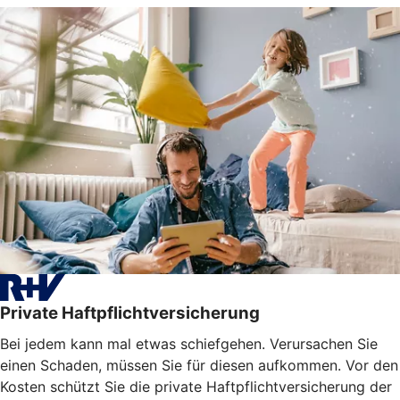
Private Haftpflichtversicherung
Bei jedem kann mal etwas schiefgehen. Verursachen Sie
einen Schaden, müssen Sie für diesen aufkommen. Vor den
Kosten schützt Sie die private Haftpflichtversicherung der