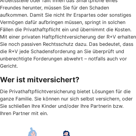
Arbeitsstelle oder fällt Ihnen das Smartphone eines
Freundes herunter, müssen Sie für den Schaden
aufkommen. Damit Sie nicht Ihr Erspartes oder sonstiges
Vermögen dafür aufbringen müssen, springt in solchen
Fällen die Privathaftpflicht ein und übernimmt die Kosten.
Mit einer privaten Haftpflichtversicherung der R+V erhalten
Sie noch passiven Rechtsschutz dazu. Das bedeutet, dass
die R+V jede Schadensforderung an Sie überprüft und
unberechtigte Forderungen abwehrt – notfalls auch vor
Gericht.
Wer ist mitversichert?
Die Privathaftpflichtversicherung bietet Lösungen für die
ganze Familie. Sie können nur sich selbst versichern, oder
Sie schließen Ihre Kinder und/oder Ihre Partnerin bzw.
Ihren Partner mit ein.