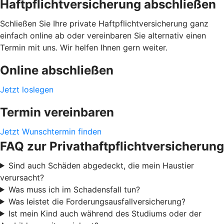
Haftpflichtversicherung abschließen
Schließen Sie Ihre private Haftpflichtversicherung ganz
einfach online ab oder vereinbaren Sie alternativ einen
Termin mit uns. Wir helfen Ihnen gern weiter.
Online abschließen
Jetzt loslegen
Termin vereinbaren
Jetzt Wunschtermin finden
FAQ zur Privathaftpflichtversicherung
Sind auch Schäden abgedeckt, die mein Haustier
verursacht?
Was muss ich im Schadensfall tun?
Was leistet die Forderungsausfallversicherung?
Ist mein Kind auch während des Studiums oder der