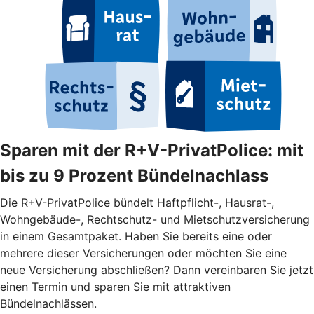
Sparen mit der R+V-PrivatPolice: mit
bis zu 9 Prozent Bündelnachlass
Die R+V-PrivatPolice bündelt Haftpflicht-, Hausrat-,
Wohngebäude-, Rechtschutz- und Mietschutzversicherung
in einem Gesamtpaket. Haben Sie bereits eine oder
mehrere dieser Versicherungen oder möchten Sie eine
neue Versicherung abschließen? Dann vereinbaren Sie jetzt
einen Termin und sparen Sie mit attraktiven
Bündelnachlässen.