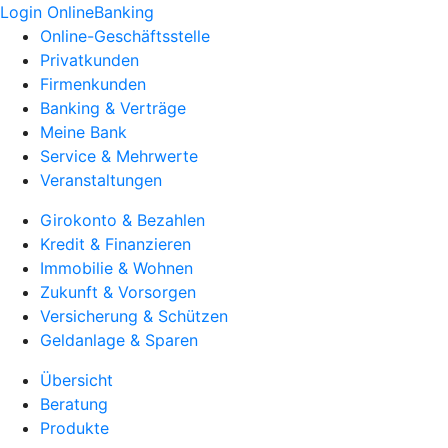
Login OnlineBanking
Online-Geschäftsstelle
Privatkunden
Firmenkunden
Banking & Verträge
Meine Bank
Service & Mehrwerte
Veranstaltungen
Girokonto & Bezahlen
Kredit & Finanzieren
Immobilie & Wohnen
Zukunft & Vorsorgen
Versicherung & Schützen
Geldanlage & Sparen
Übersicht
Beratung
Produkte