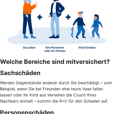
Welche Bereiche sind mitversichert?
Sachschäden
Werden Gegenstände anderer durch Sie beschädigt – zum
Beispiel, wenn Sie bei Freunden eine teure Vase fallen
lassen oder Ihr Kind aus Versehen die Couch Ihres
Nachbarn anmalt – kommt die R+V für den Schaden auf.
Personenschäden